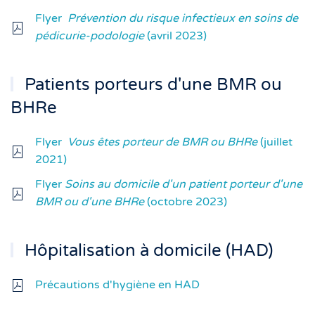
Flyer
Prévention du risque infectieux en soins de
pédicurie-podologie
(avril 2023)
Patients porteurs d'une BMR ou
BHRe
Flyer
Vous êtes porteur de BMR ou BHRe
(juillet
2021)
Flyer
Soins au domicile d'un patient porteur d'une
BMR ou d'une BHRe
(octobre 2023)
Hôpitalisation à domicile (HAD)
Précautions d'hygiène en HAD