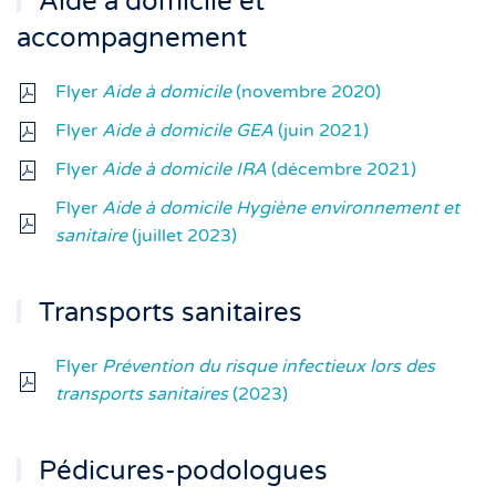
Aide à domicile et
accompagnement
Flyer
Aide à domicile
(novembre 2020)
Flyer
Aide à domicile GEA
(juin 2021)
Flyer
Aide à domicile IRA
(décembre 2021)
Flyer
Aide à domicile Hygiène environnement et
sanitaire
(juillet 2023)
Transports sanitaires
Flyer
Prévention du risque infectieux lors des
transports sanitaires
(2023)
Pédicures-podologues