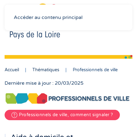
Accéder au contenu principal
Accueil
Thématiques
Professionnels de ville
Dernière mise à jour : 20/03/2025
Professionnels de ville, comment signaler ?