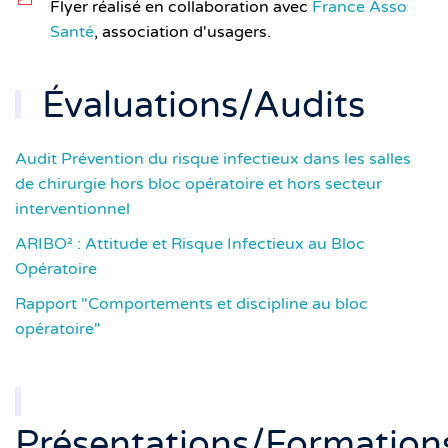
Flyer réalisé en collaboration avec
France Asso
Santé
, association d'usagers.
Évaluations/Audits
Audit Prévention du risque infectieux dans les salles
de chirurgie hors bloc opératoire et hors secteur
interventionnel
ARIBO² : Attitude et Risque Infectieux au Bloc
Opératoire
Rapport "Comportements et discipline au bloc
opératoire"
Présentations/Formation