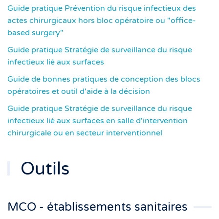
Guide pratique Prévention du risque infectieux des
actes chirurgicaux hors bloc opératoire ou "office-
based surgery"
Guide pratique Stratégie de surveillance du risque
infectieux lié aux surfaces
Guide de bonnes pratiques de conception des blocs
opératoires et outil d'aide à la décision
Guide pratique Stratégie de surveillance du risque
infectieux lié aux surfaces en salle d'intervention
chirurgicale ou en secteur interventionnel
Outils
MCO - établissements sanitaires