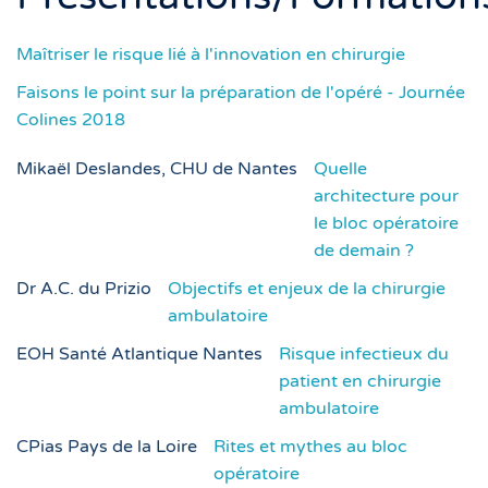
Maîtriser le risque lié à l'innovation en chirurgie
Faisons le point sur la préparation de l'opéré - Journée
Colines 2018
Mikaël Deslandes, CHU de Nantes
Quelle
architecture pour
le bloc opératoire
de demain ?
Dr A.C. du Prizio
Objectifs et enjeux de la chirurgie
ambulatoire
EOH Santé Atlantique Nantes
Risque infectieux du
patient en chirurgie
ambulatoire
CPias Pays de la Loire
Rites et mythes au bloc
opératoire