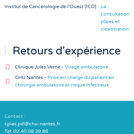
Institut de Cancérologie de l'Ouest (ICO)
La
consultation
plaies et
cicatrisation
Retours d'expérience
Clinique Jules Verne -
Virage ambulatoire
CHU Nantes -
Prise en charge du patient en
chirurgie ambulatoire et risque infectieux
Contact :
cpias.pdl@chu-nantes.fr
Tel: 02.40.08.39.86