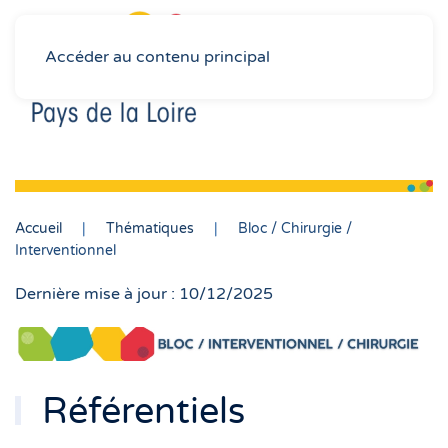
Accéder au contenu principal
Accueil
Thématiques
Bloc / Chirurgie /
Interventionnel
Dernière mise à jour : 10/12/2025
Référentiels