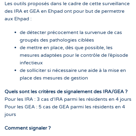
Les outils proposés dans le cadre de cette surveillance
des IRA et GEA en Ehpad ont pour but de permettre
aux Ehpad :
de détecter précocement la survenue de cas
groupés des pathologies ciblées
de mettre en place, dès que possible, les
mesures adaptées pour le contrôle de l’épisode
infectieux
de solliciter si nécessaire une aide à la mise en
place des mesures de gestion
Quels sont les critères de signalement des IRA/GEA ?
Pour les IRA : 3 cas d’IRA parmi les résidents en 4 jours
Pour les GEA : 5 cas de GEA parmi les résidents en 4
jours
Comment signaler ?