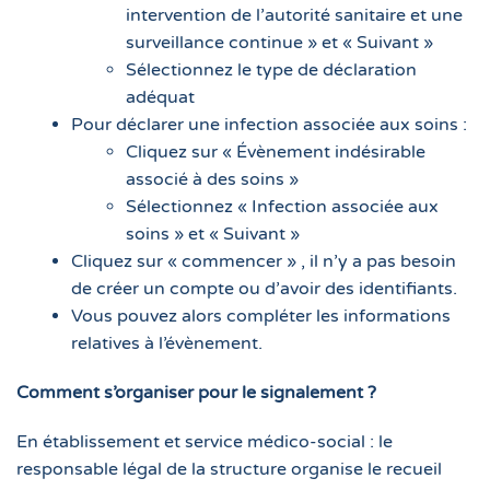
intervention de l’autorité sanitaire et une
surveillance continue » et « Suivant »
Sélectionnez le type de déclaration
adéquat
Pour déclarer une infection associée aux soins :
Cliquez sur « Évènement indésirable
associé à des soins »
Sélectionnez « Infection associée aux
soins » et « Suivant »
Cliquez sur « commencer » , il n’y a pas besoin
de créer un compte ou d’avoir des identifiants.
Vous pouvez alors compléter les informations
relatives à l’évènement.
Comment s’organiser pour le signalement ?
En établissement et service médico-social : le
responsable légal de la structure organise le recueil