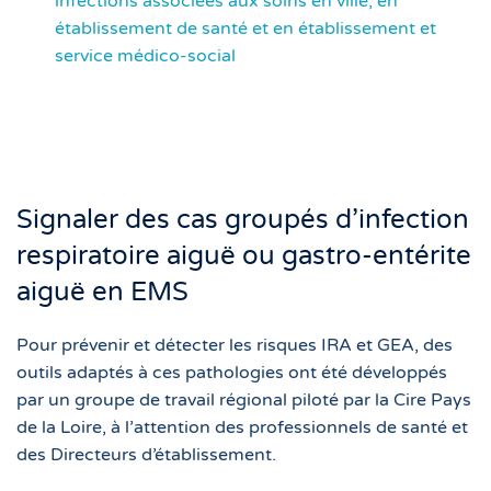
infections associées aux soins en ville, en
établissement de santé et en établissement et
service médico-social
Signaler des cas groupés d’infection
respiratoire aiguë ou gastro-entérite
aiguë en EMS
Pour prévenir et détecter les risques IRA et GEA, des
outils adaptés à ces pathologies ont été développés
par un groupe de travail régional piloté par la Cire Pays
de la Loire, à l’attention des professionnels de santé et
des Directeurs d’établissement.