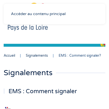
Accéder au contenu principal
Accueil
Signalements
EMS : Comment signaler?
Signalements
EMS : Comment signaler