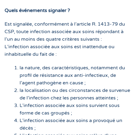
Quels
événements
signaler ?
Est signalée, conformément à l’article R. 1413-79 du
CSP, toute infection associée aux soins répondant à
l’un au moins des quatre critères suivants :
L’infection associée aux soins est inattendue ou
inhabituelle du fait de :
la nature, des caractéristiques, notamment du
profil de résistance aux anti-infectieux, de
l’agent pathogène en cause ;
la localisation ou des circonstances de survenue
de l’infection chez les personnes atteintes ;
L’infection associée aux soins survient sous
forme de cas groupés ;
L’infection associée aux soins a provoqué un
décès ;