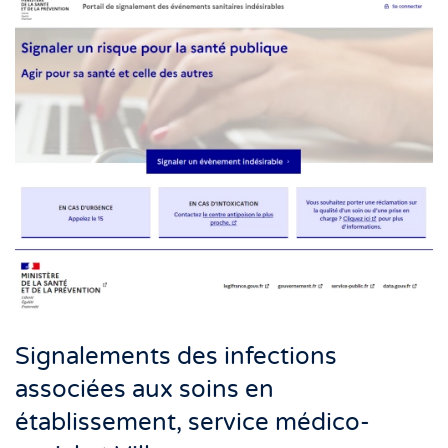
Signalements des infections
associées aux soins en
établissement, service médico-