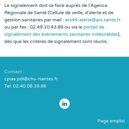
Le signalement doit se faire auprès de l’Agence
Régionale de Santé (Cellule de veille, d’alerte et de
gestion sanitaires par mail :
ars44-alerte@ars.sante.fr
ou par fax : 02.49.10.43.89 ou via le
portail de
signalement des évènements sanitaires indésirables
),
dès que les critères de signalement sont réunis.
Contact :
cpias.pdl@chu-nantes.fr
Tel: 02.40.08.39.86
Page emploi