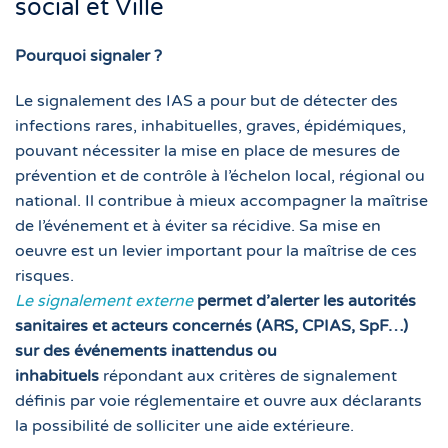
social et Ville
Pourquoi signaler ?
Le signalement des IAS a pour but de détecter des
infections rares, inhabituelles, graves, épidémiques,
pouvant nécessiter la mise en place de mesures de
prévention et de contrôle à l’échelon local, régional ou
national. Il contribue à mieux accompagner la maîtrise
de l’événement et à éviter sa récidive. Sa mise en
oeuvre est un levier important pour la maîtrise de ces
risques.
Le signalement externe
permet d’alerter les autorités
sanitaires et acteurs concernés (ARS, CPIAS, SpF…)
sur des événements inattendus ou
inhabituels
répondant aux critères de signalement
définis par voie réglementaire et ouvre aux déclarants
la possibilité de solliciter une aide extérieure.