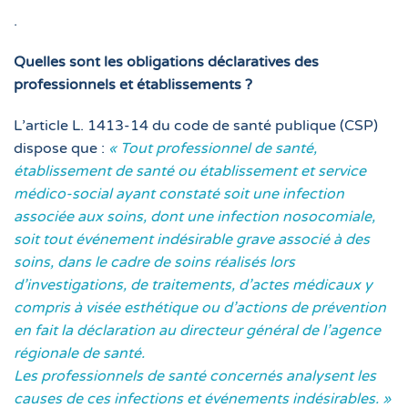
.
Quelles sont les obligations déclaratives des
professionnels et établissements ?
L’article L. 1413-14 du code de santé publique (CSP)
dispose que :
« Tout professionnel de santé,
établissement de santé ou établissement et service
médico-social ayant constaté soit une infection
associée aux soins, dont une infection nosocomiale,
soit tout événement indésirable grave associé à des
soins, dans le cadre de soins réalisés lors
d’investigations, de traitements, d’actes médicaux y
compris à visée esthétique ou d’actions de prévention
en fait la déclaration au directeur général de l’agence
régionale de santé.
Les professionnels de santé concernés analysent les
causes de ces infections et événements indésirables. »