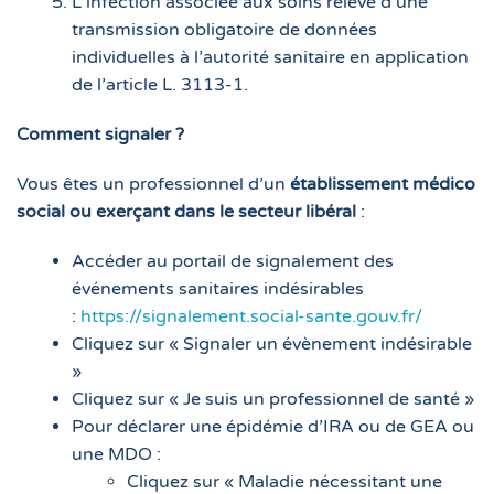
L’infection associée aux soins relève d’une
transmission obligatoire de données
individuelles à l’autorité sanitaire en application
de l’article L. 3113-1.
Comment signaler ?
Vous êtes un professionnel d’un
établissement médico
social ou exerçant dans le secteur libéral
:
Accéder au portail de signalement des
événements sanitaires indésirables
:
https://signalement.social-sante.gouv.fr/
Cliquez sur « Signaler un évènement indésirable
»
Cliquez sur « Je suis un professionnel de santé »
Pour déclarer une épidémie d’IRA ou de GEA ou
une MDO :
Cliquez sur « Maladie nécessitant une