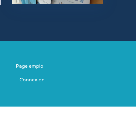
Page emploi
Connexion