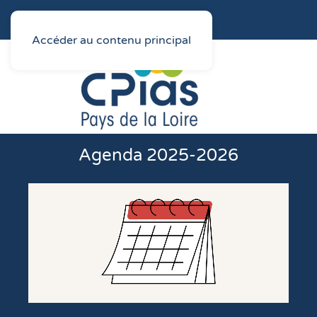
Accéder au contenu principal
Agenda 2025-2026