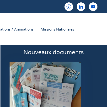
ations / Animations
Missions Nationales
Nouveaux documents