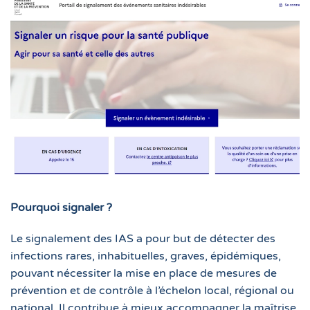
Pourquoi signaler ?
Le signalement des IAS a pour but de détecter des
infections rares, inhabituelles, graves, épidémiques,
pouvant nécessiter la mise en place de mesures de
prévention et de contrôle à l’échelon local, régional ou
national. Il contribue à mieux accompagner la maîtrise