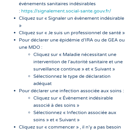
événements sanitaires indésirables
:
https://signalement.social-sante.gouv.fr/
Cliquez sur « Signaler un évènement indésirable
»
Cliquez sur « Je suis un professionnel de santé »
Pour déclarer une épidémie d’IRA ou de GEA ou
une MDO :
Cliquez sur « Maladie nécessitant une
intervention de l’autorité sanitaire et une
surveillance continue » et « Suivant »
Sélectionnez le type de déclaration
adéquat
Pour déclarer une infection associée aux soins :
Cliquez sur « Évènement indésirable
associé à des soins »
Sélectionnez « Infection associée aux
soins » et « Suivant »
Cliquez sur « commencer » , il n’y a pas besoin