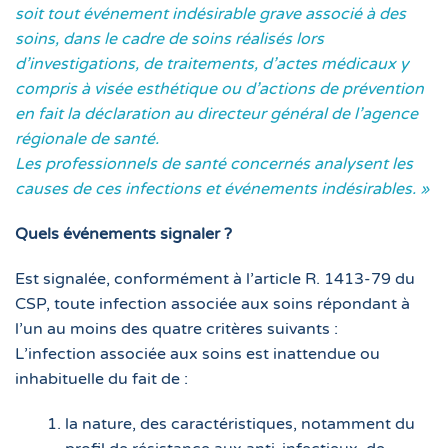
soit tout événement indésirable grave associé à des
soins, dans le cadre de soins réalisés lors
d’investigations, de traitements, d’actes médicaux y
compris à visée esthétique ou d’actions de prévention
en fait la déclaration au directeur général de l’agence
régionale de santé.
Les professionnels de santé concernés analysent les
causes de ces infections et événements indésirables. »
Quels
événements
signaler ?
Est signalée, conformément à l’article R. 1413-79 du
CSP, toute infection associée aux soins répondant à
l’un au moins des quatre critères suivants :
L’infection associée aux soins est inattendue ou
inhabituelle du fait de :
la nature, des caractéristiques, notamment du