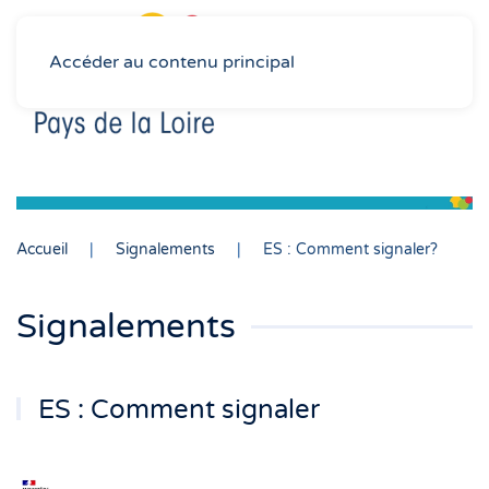
Accéder au contenu principal
Accueil
Signalements
ES : Comment signaler?
Signalements
ES : Comment signaler