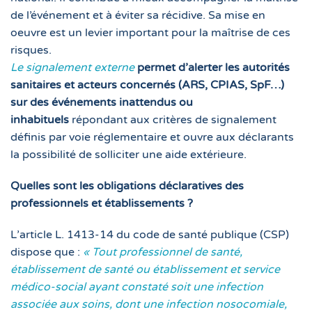
de l’événement et à éviter sa récidive. Sa mise en
oeuvre est un levier important pour la maîtrise de ces
risques.
Le signalement externe
permet d’alerter les autorités
sanitaires et acteurs concernés (ARS, CPIAS, SpF…)
sur des événements inattendus ou
inhabituels
répondant aux critères de signalement
définis par voie réglementaire et ouvre aux déclarants
la possibilité de solliciter une aide extérieure.
Quelles sont les obligations déclaratives des
professionnels et établissements ?
L’article L. 1413-14 du code de santé publique (CSP)
dispose que :
« Tout professionnel de santé,
établissement de santé ou établissement et service
médico-social ayant constaté soit une infection
associée aux soins, dont une infection nosocomiale,