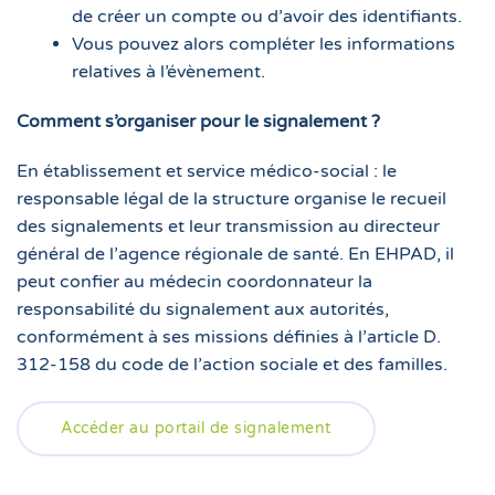
de créer un compte ou d’avoir des identifiants.
Vous pouvez alors compléter les informations
relatives à l’évènement.
Comment s’organiser pour le signalement ?
En établissement et service médico-social : le
responsable légal de la structure organise le recueil
des signalements et leur transmission au directeur
général de l’agence régionale de santé. En EHPAD, il
peut confier au médecin coordonnateur la
responsabilité du signalement aux autorités,
conformément à ses missions définies à l’article D.
312-158 du code de l’action sociale et des familles.
Accéder au portail de signalement