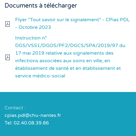
Documents à télécharger
Flyer "Tout savoir sur le signalement" - CPias PDL
- Octobre 2023
Instruction n°
DGS/VSS1/DGOS/PF2/DGCS/SPA/2019/97 du
17 mai 2019 relative aux signalements des
infections associées aux soins en ville, en
établissement de santé et en établissement et
service médico-social
Contact :
cpias.pdl@chu-nantes.fr
Tel: 02.40.08.39.86