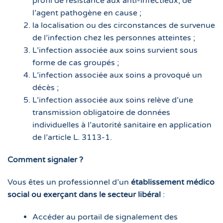
profil de résistance aux anti-infectieux, de
l’agent pathogène en cause ;
la localisation ou des circonstances de survenue
de l’infection chez les personnes atteintes ;
L’infection associée aux soins survient sous
forme de cas groupés ;
L’infection associée aux soins a provoqué un
décès ;
L’infection associée aux soins relève d’une
transmission obligatoire de données
individuelles à l’autorité sanitaire en application
de l’article L. 3113-1.
Comment signaler ?
Vous êtes un professionnel d’un
établissement médico
social ou exerçant dans le secteur libéral
:
Accéder au portail de signalement des