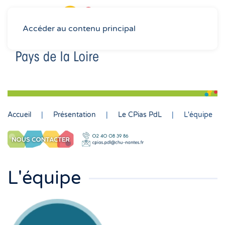
Accéder au contenu principal
Accueil
Présentation
Le CPias PdL
L'équipe
L'équipe