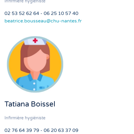
Infirmière hygiéniste
02 53 52 62 64 - 06 25 10 57 40
beatrice.bousseau@chu-nantes.fr
Tatiana Boissel
Infirmière hygiéniste
02 76 64 39 79 - 06 20 63 37 09