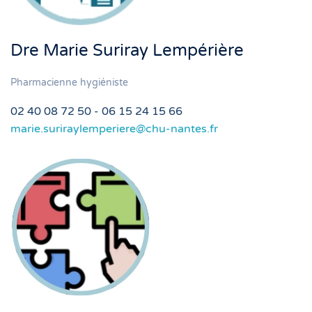
Dre Marie Suriray Lempérière
Pharmacienne hygiéniste
02 40 08 72 50 - 06 15 24 15 66
marie.suriraylemperiere@chu-nantes.fr