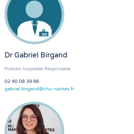
Dr Gabriel Birgand
Praticien hospitalier Responsable
02 40 08 39 86
gabriel.birgand@chu-nantes.fr