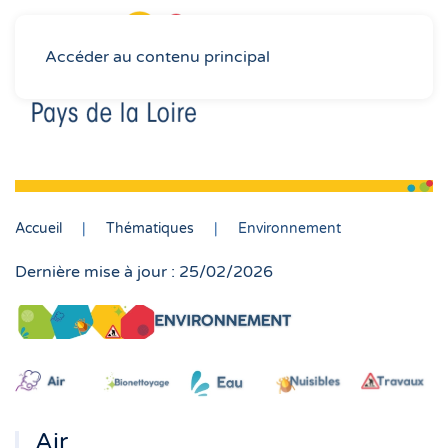
Accéder au contenu principal
Accueil
Thématiques
Environnement
Dernière mise à jour : 25/02/2026
Air