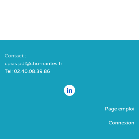
Contact :
cpias.pdl@chu-nantes.fr
Tel: 02.40.08.39.86
Page emploi
Connexion