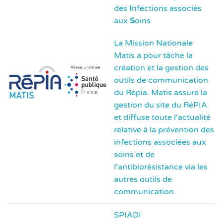
des
I
nfections associés
aux
S
oins
La Mission Nationale
Matis a pour tâche la
création et la gestion des
outils de communication
du Répia. Matis assure la
gestion du site du RéPIA
et diffuse toute l'actualité
relative à la prévention des
infections associées aux
soins et de
l'antibiorésistance via les
autres outils de
communication.
SPIADI