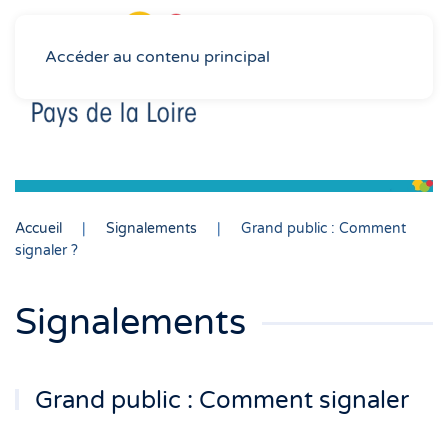
Accéder au contenu principal
Accueil
Signalements
Grand public : Comment
signaler ?
Signalements
Grand public : Comment signaler