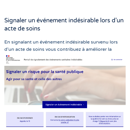
Signaler un événement indésirable lors d'un
acte de soins
En signalant un événement indésirable survenu lors
d’un acte de soins vous contribuez
à améliorer la