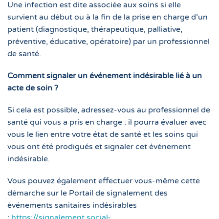
Une infection est dite associée aux soins si elle
survient au début ou à la fin de la prise en charge d’un
patient (diagnostique, thérapeutique, palliative,
préventive, éducative, opératoire) par un professionnel
de santé.
Comment signaler un événement indésirable lié à un
acte de soin ?
Si cela est possible, adressez-vous au professionnel de
santé qui vous a pris en charge : il pourra évaluer avec
vous le lien entre votre état de santé et les soins qui
vous ont été prodigués et signaler cet événement
indésirable.
Vous pouvez également effectuer vous-même cette
démarche sur le Portail de signalement des
événements sanitaires indésirables
:
https://signalement.social-