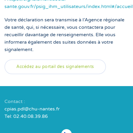
sante.gouv.fr/psig_ihm_utilisateurs/index.html#/accueil
Votre déclaration sera transmise à l’Agence régionale
de santé, qui, si nécessaire, vous contactera pour
recueillir davantage de renseignements. Elle vous
informera également des suites données à votre
signalement.
Accédez au portail des signalements
Contact :
cpias.pdl@chu-nantes.fr
Tel: 02.40.08.39.86