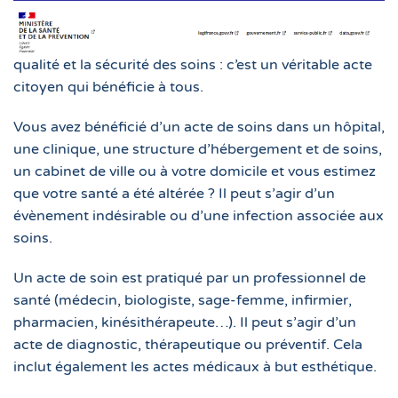
qualité et la sécurité des soins : c’est un véritable acte
citoyen qui bénéficie à tous.
Vous avez bénéficié d’un acte de soins dans un hôpital,
une clinique, une structure d’hébergement et de soins,
un cabinet de ville ou à votre domicile et vous estimez
que votre santé a été altérée ? Il peut s’agir d’un
évènement indésirable ou d’une infection associée aux
soins.
Un acte de soin est pratiqué par un professionnel de
santé (médecin, biologiste, sage-femme, infirmier,
pharmacien, kinésithérapeute…). Il peut s’agir d’un
acte de diagnostic, thérapeutique ou préventif. Cela
inclut également les actes médicaux à but esthétique.