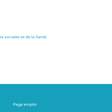
s sociales et de la Santé
Page emploi