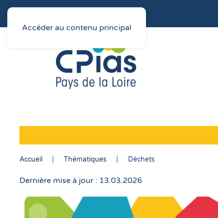
Accéder au contenu principal
Accueil
Thématiques
Déchets
Dernière mise à jour : 13.03.2026