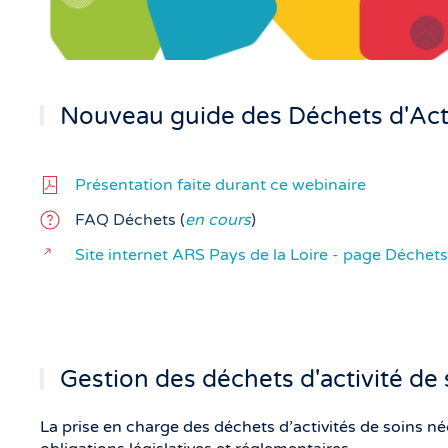
Nouveau guide des Déchets d'Acti
Présentation faite durant ce webinaire
FAQ Déchets (
en cours
)
Site internet ARS Pays de la Loire - page Déchets
Gestion des déchets d'activité de 
La prise en charge des déchets d’activités de soins n