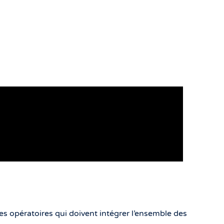
s opératoires qui doivent intégrer l’ensemble des