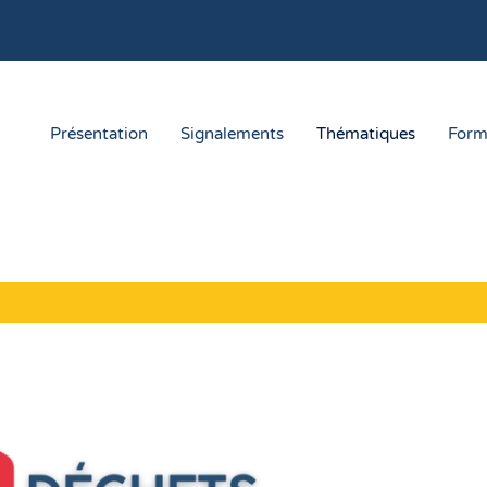
Présentation
Signalements
Thématiques
Form