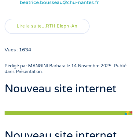
beatrice.bousseau@chu-nantes.fr
Lire la suite...RTH Eleph-An
Vues : 1634
Rédigé par MANGINI Barbara le
14 Novembre 2025
. Publié
dans
Présentation
.
Nouveau site internet
Nouveau site internet