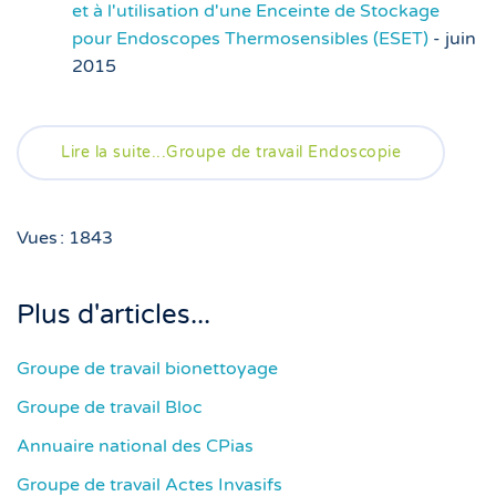
et à l'utilisation d'une Enceinte de Stockage
pour Endoscopes Thermosensibles (ESET)
- juin
2015
Lire la suite...Groupe de travail Endoscopie
Vues : 1843
Plus d'articles...
Groupe de travail bionettoyage
Groupe de travail Bloc
Annuaire national des CPias
Groupe de travail Actes Invasifs