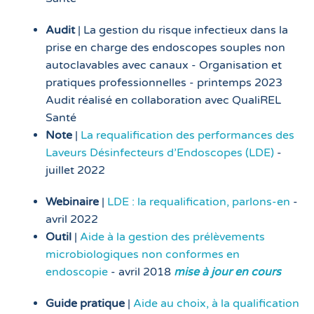
Audit
| La gestion du risque infectieux dans la
prise en charge des endoscopes souples non
autoclavables avec canaux - Organisation et
pratiques professionnelles - printemps 2023
Audit réalisé en collaboration avec QualiREL
Santé
Note
|
La requalification des performances des
Laveurs Désinfecteurs d’Endoscopes (LDE)
-
juillet 2022
Webinaire
|
LDE : la requalification, parlons-en
-
avril 2022
Outil
|
Aide à la gestion des prélèvements
microbiologiques non conformes en
endoscopie
- avril 2018
mise à jour en cours
Guide pratique
|
Aide au choix, à la qualification