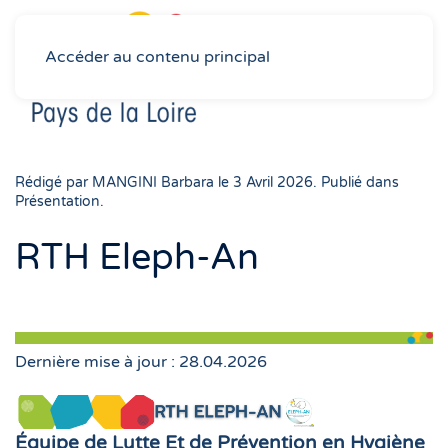
Accéder au contenu principal
Rédigé par MANGINI Barbara le
3 Avril 2026
. Publié dans
Présentation
.
RTH Eleph-An
Dernière mise à jour : 28.04.2026
Équipe de Lutte Et de Prévention en Hygiène