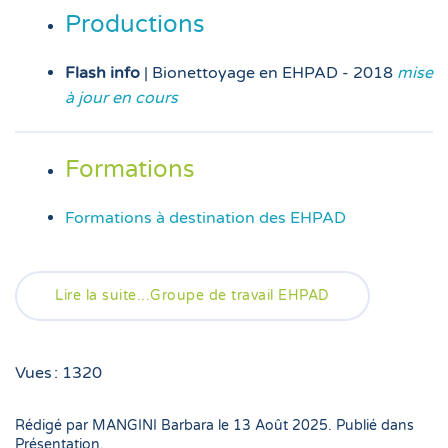
Productions
Flash info
| Bionettoyage en EHPAD - 2018
mise
à jour en cours
Formations
Formations à destination des EHPAD
Lire la suite...Groupe de travail EHPAD
Vues : 1320
Rédigé par MANGINI Barbara le
13 Août 2025
. Publié dans
Présentation
.