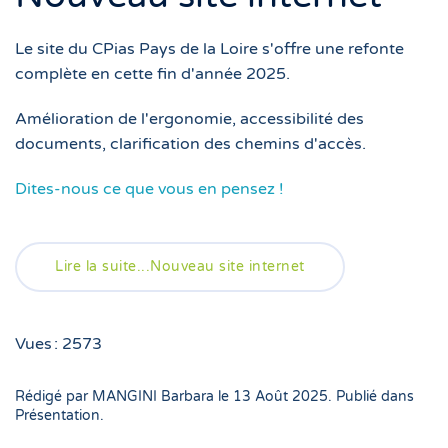
Le site du CPias Pays de la Loire s'offre une refonte
complète en cette fin d'année 2025.
Amélioration de l'ergonomie, accessibilité des
documents, clarification des chemins d'accès.
Dites-nous ce que vous en pensez !
Lire la suite...Nouveau site internet
Vues : 2573
Rédigé par MANGINI Barbara le
13 Août 2025
. Publié dans
Présentation
.