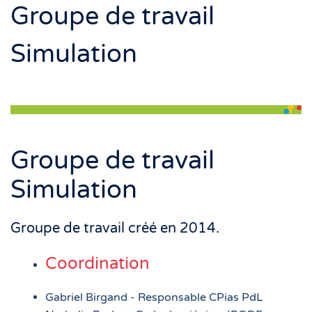
Groupe de travail
Simulation
Groupe de travail
Simulation
Groupe de travail créé en 2014.
Coordination
Gabriel Birgand - Responsable CPias PdL