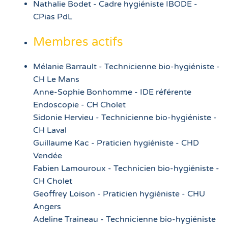
Nathalie Bodet - Cadre hygiéniste IBODE -
CPias PdL
Membres actifs
Mélanie Barrault - Technicienne bio-hygiéniste -
CH Le Mans
Anne-Sophie Bonhomme - IDE référente
Endoscopie - CH Cholet
Sidonie Hervieu - Technicienne bio-hygiéniste -
CH Laval
Guillaume Kac - Praticien hygiéniste - CHD
Vendée
Fabien Lamouroux - Technicien bio-hygiéniste -
CH Cholet
Geoffrey Loison - Praticien hygiéniste - CHU
Angers
Adeline Traineau - Technicienne bio-hygiéniste