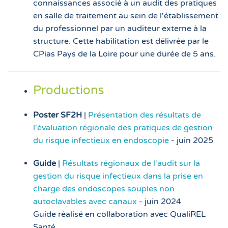
connaissances associé à un audit des pratiques
en salle de traitement au sein de l'établissement
du professionnel par un auditeur externe à la
structure. Cette habilitation est délivrée par le
CPias Pays de la Loire pour une durée de 5 ans.
Productions
Poster SF2H
|
Présentation des résultats de
l'évaluation régionale des pratiques de gestion
du risque infectieux en endoscopie
- juin 2025
Guide
|
Résultats régionaux de l'audit sur la
gestion du risque infectieux dans la prise en
charge des endoscopes souples non
autoclavables avec canaux
- juin 2024
Guide réalisé en collaboration avec QualiREL
Santé