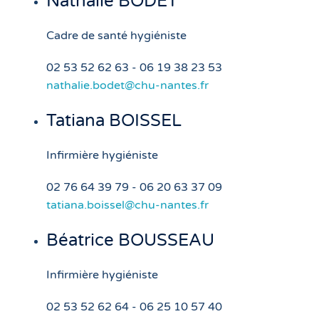
Nathalie BODET
Cadre de santé hygiéniste
02 53 52 62 63 - 06 19 38 23 53
nathalie.bodet@chu-nantes.fr
Tatiana BOISSEL
Infirmière hygiéniste
02 76 64 39 79 - 06 20 63 37 09
tatiana.boissel@chu-nantes.fr
Béatrice BOUSSEAU
Infirmière hygiéniste
02 53 52 62 64 - 06 25 10 57 40