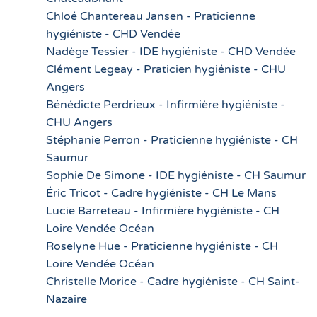
Chloé Chantereau Jansen - Praticienne
hygiéniste - CHD Vendée
Nadège Tessier - IDE hygiéniste - CHD Vendée
Clément Legeay - Praticien hygiéniste - CHU
Angers
Bénédicte Perdrieux - Infirmière hygiéniste -
CHU Angers
Stéphanie Perron - Praticienne hygiéniste - CH
Saumur
Sophie De Simone - IDE hygiéniste - CH Saumur
Éric Tricot - Cadre hygiéniste - CH Le Mans
Lucie Barreteau - Infirmière hygiéniste - CH
Loire Vendée Océan
Roselyne Hue - Praticienne hygiéniste - CH
Loire Vendée Océan
Christelle Morice - Cadre hygiéniste - CH Saint-
Nazaire