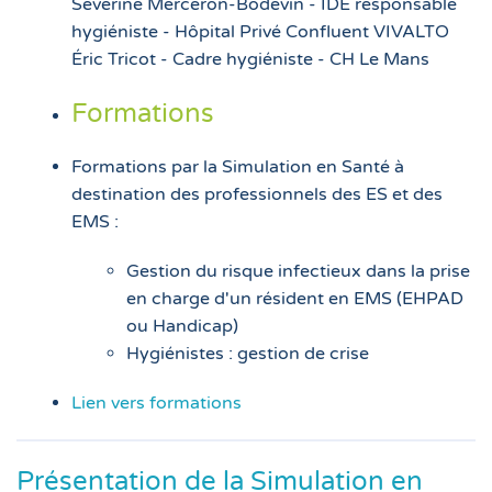
Séverine Merceron-Bodevin - IDE responsable
hygiéniste - Hôpital Privé Confluent VIVALTO
Éric Tricot - Cadre hygiéniste - CH Le Mans
Formations
Formations par la Simulation en Santé à
destination des professionnels des ES et des
EMS :
Gestion du risque infectieux dans la prise
en charge d'un résident en EMS (EHPAD
ou Handicap)
Hygiénistes : gestion de crise
Lien vers formations
Présentation de la Simulation en