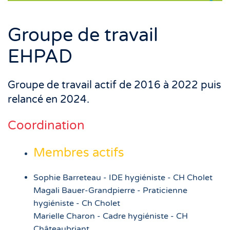
Groupe de travail
EHPAD
Groupe de travail actif de 2016 à 2022 puis
relancé en 2024.
Coordination
Membres actifs
Sophie Barreteau - IDE hygiéniste - CH Cholet
Magali Bauer-Grandpierre - Praticienne
hygiéniste - Ch Cholet
Marielle Charon - Cadre hygiéniste - CH
Châteaubriant