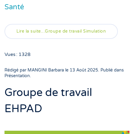
Santé
Lire la suite...Groupe de travail Simulation
Vues : 1328
Rédigé par MANGINI Barbara le
13 Août 2025
. Publié dans
Présentation
.
Groupe de travail
EHPAD