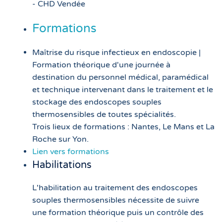
- CHD Vendée
Formations
Maîtrise du risque infectieux en endoscopie |
Formation théorique d'une journée à
destination du
personnel médical, paramédical
et technique intervenant dans le traitement et le
stockage des endoscopes souples
thermosensibles de toutes spécialités.
Trois lieux de formations : Nantes, Le Mans et La
Roche sur Yon.
Lien vers formations
Habilitations
L'habilitation au traitement des endoscopes
souples thermosensibles nécessite de suivre
une formation théorique puis un contrôle des