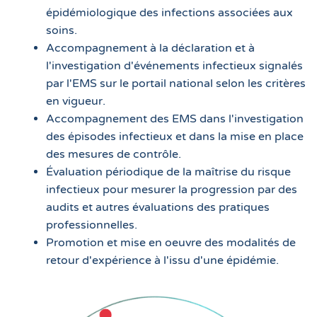
épidémiologique des infections associées aux
soins.
Accompagnement à la déclaration et à
l'investigation d'événements infectieux signalés
par l'EMS sur le portail national selon les critères
en vigueur.
Accompagnement des EMS dans l'investigation
des épisodes infectieux et dans la mise en place
des mesures de contrôle.
Évaluation périodique de la maîtrise du risque
infectieux pour mesurer la progression par des
audits et autres évaluations des pratiques
professionnelles.
Promotion et mise en oeuvre des modalités de
retour d'expérience à l'issu d'une épidémie.