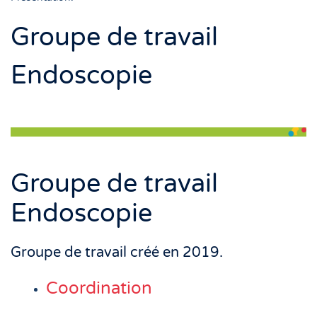
Groupe de travail
Endoscopie
Groupe de travail
Endoscopie
Groupe de travail créé en 2019.
Coordination