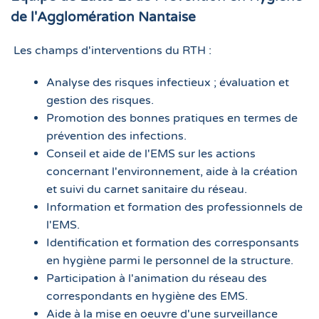
de l'Agglomération Nantaise
Les champs d'interventions du RTH :
Analyse des risques infectieux ; évaluation et
gestion des risques.
Promotion des bonnes pratiques en termes de
prévention des infections.
Conseil et aide de l'EMS sur les actions
concernant l'environnement, aide à la création
et suivi du carnet sanitaire du réseau.
Information et formation des professionnels de
l'EMS.
Identification et formation des corresponsants
en hygiène parmi le personnel de la structure.
Participation à l'animation du réseau des
correspondants en hygiène des EMS.
Aide à la mise en oeuvre d'une surveillance