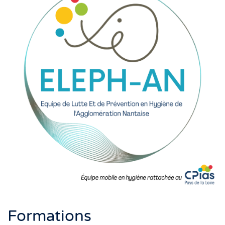
Formations